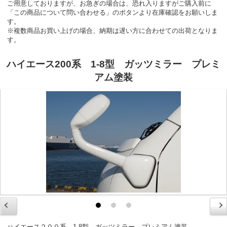
ご用意しておりますが、お急ぎの場合は、恐れ入りますがご購入前に
「この商品について問い合わせる」のボタンより在庫確認をお願いしま
す。
※複数商品お買い上げの場合、納期は遅い方に合わせての出荷となりま
す。
ハイエース200系 1-8型 ガッツミラー プレミ
アム塗装
ハイエース２００系 1-8型 ガッツミラー プレミアム塗装