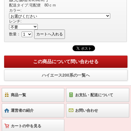
配送タイプ:宅配便 80ｃｍ
カラー:
レンチ:
数量：
カートへ入れる
この商品について問い合わせる
ハイエース200系の一覧へ
商品一覧
お支払・配送について
運営者の紹介
お問い合わせ
カートの中を見る