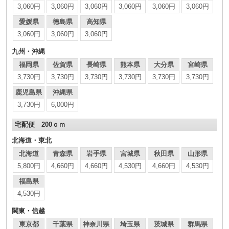
3,060円
3,060円
3,060円
3,060円
3,060円
3,060円
愛媛県
徳島県
高知県
3,060円
3,060円
3,060円
九州・沖縄
福岡県
佐賀県
長崎県
熊本県
大分県
宮崎県
3,730円
3,730円
3,730円
3,730円
3,730円
3,730円
鹿児島県
沖縄県
3,730円
6,000円
宅配便 200ｃｍ
北海道・東北
北海道
青森県
岩手県
宮城県
秋田県
山形県
5,800円
4,660円
4,660円
4,530円
4,660円
4,530円
福島県
4,530円
関東・信越
東京都
千葉県
神奈川県
埼玉県
茨城県
群馬県