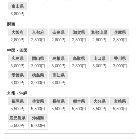
富山県
3,800円
関西
大阪府
京都府
奈良県
滋賀県
和歌山県
兵庫県
2,800円
2,800円
2,800円
2,800円
2,800円
2,800円
中国・四国
広島県
岡山県
島根県
鳥取県
山口県
香川県
3,000円
3,000円
3,000円
2,800円
3,000円
3,000円
愛媛県
徳島県
高知県
3,000円
3,000円
3,000円
九州・沖縄
福岡県
佐賀県
長崎県
熊本県
大分県
宮崎県
5,500円
5,500円
5,500円
5,500円
5,500円
5,500円
鹿児島県
沖縄県
5,500円
9,000円