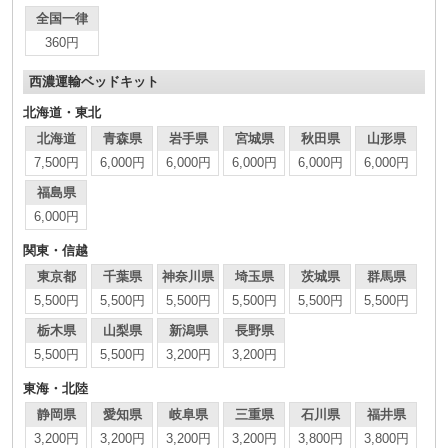
全国一律
360円
西濃運輸ベッドキット
北海道・東北
北海道
青森県
岩手県
宮城県
秋田県
山形県
7,500円
6,000円
6,000円
6,000円
6,000円
6,000円
福島県
6,000円
関東・信越
東京都
千葉県
神奈川県
埼玉県
茨城県
群馬県
5,500円
5,500円
5,500円
5,500円
5,500円
5,500円
栃木県
山梨県
新潟県
長野県
5,500円
5,500円
3,200円
3,200円
東海・北陸
静岡県
愛知県
岐阜県
三重県
石川県
福井県
3,200円
3,200円
3,200円
3,200円
3,800円
3,800円