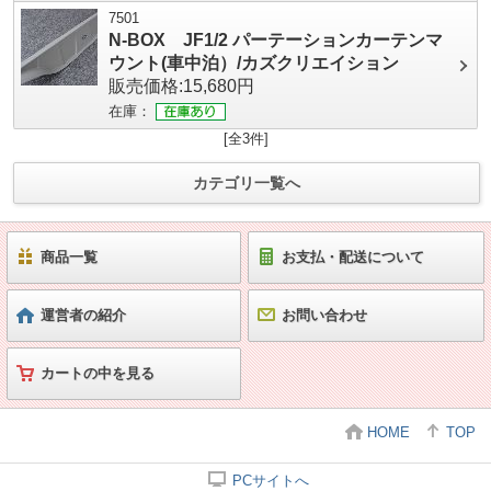
7501
N-BOX JF1/2 パーテーションカーテンマ
ウント(車中泊）/カズクリエイション
販売価格:15,680円
在庫：
[全3件]
カテゴリ一覧へ
商品一覧
お支払・配送について
運営者の紹介
お問い合わせ
カートの中を見る
HOME
TOP
PCサイトへ