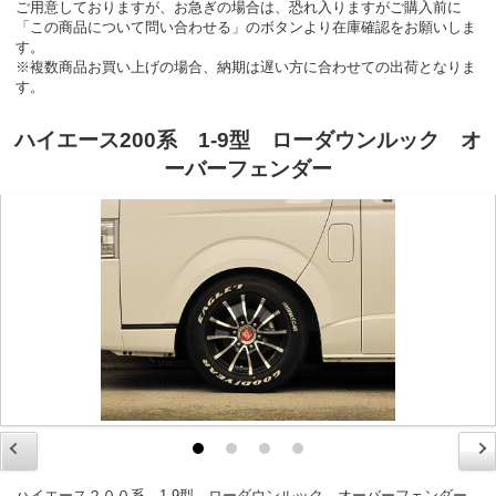
ご用意しておりますが、お急ぎの場合は、恐れ入りますがご購入前に
「この商品について問い合わせる」のボタンより在庫確認をお願いしま
す。
※複数商品お買い上げの場合、納期は遅い方に合わせての出荷となりま
す。
ハイエース200系 1-9型 ローダウンルック オ
ーバーフェンダー
ハイエース２００系 1-9型 ローダウンルック オーバーフェンダー