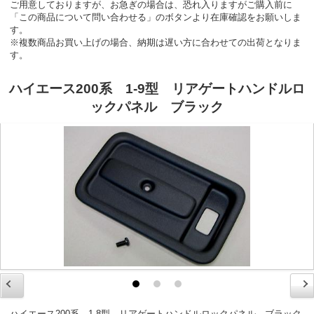
ご用意しておりますが、お急ぎの場合は、恐れ入りますがご購入前に
「この商品について問い合わせる」のボタンより在庫確認をお願いしま
す。
※複数商品お買い上げの場合、納期は遅い方に合わせての出荷となりま
す。
ハイエース200系 1-9型 リアゲートハンドルロ
ックパネル ブラック
ハイエース200系 1-8型 リアゲートハンドルロックパネル ブラック