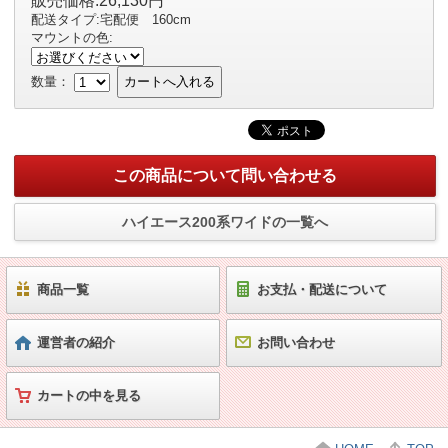
販売価格:26,130円
配送タイプ:宅配便 160cm
マウントの色:
数量：
カートへ入れる
この商品について問い合わせる
ハイエース200系ワイドの一覧へ
商品一覧
お支払・配送について
運営者の紹介
お問い合わせ
カートの中を見る