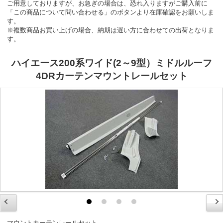
ご用意しておりますが、お急ぎの場合は、恐れ入りますがご購入前に
「この商品について問い合わせる」のボタンより在庫確認をお願いしま
す。
※複数商品お買い上げの場合、納期は遅い方に合わせての出荷となりま
す。
ハイエース200系ワイド(2～9型）ミドルルーフ
4DRカーテンマウントレールセット
マウントカーテンレールセット